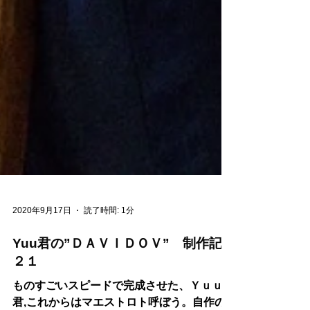
2020年9月17日
読了時間: 1分
Yuu君の”ＤＡＶＩＤＯＶ” 制作記