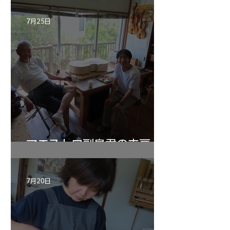
7月25日
マエストロ副島君の来房
7月20日