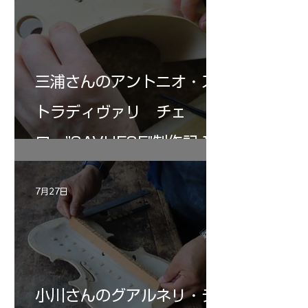
三浦さんのアントニオ・ス
トラディヴァリ チェ
ロ ”SAVUESE"制作記１2
7月27日
小川さんのグアルネリ・デ