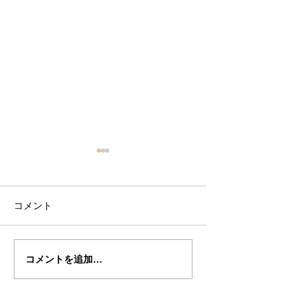
コメント
あやさん
あやさん
コメントを追加…
の”BROTHER・
の”BROTHER・
AMATI"（完成編）
AMATI"制作記３３