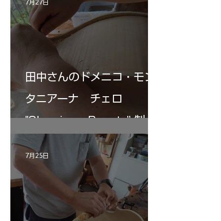
7月27日
田中さんのドメニコ・モン
タニアーナ チェロ
"Sleeping・Beauty” 制作
記 30
7月25日