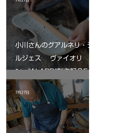
小川さんのグアルネリ・デ
ルジェス ヴァイオリ
ン ”ALARD"制作記３5
7月27日