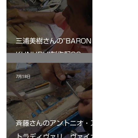
三浦美樹さんの”BARON・
KUNUPU"制作記30
7月18日
斉藤さんのアントニオ・ス
トラディヴァリ ヴァイオ