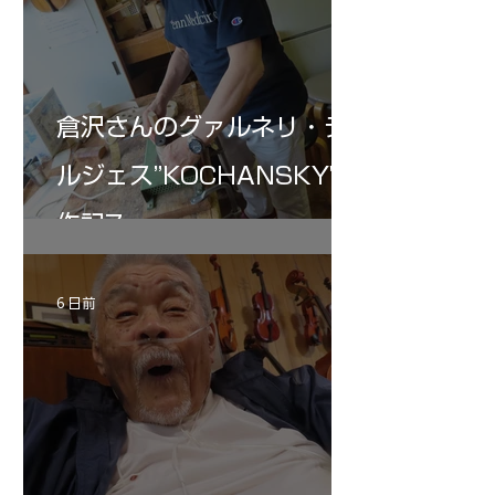
倉沢さんのグァルネリ・デ
ルジェス”KOCHANSKY"制
作記7
6 日前