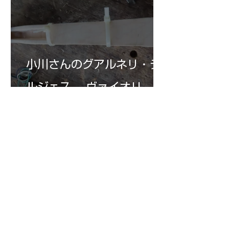
小川さんのグアルネリ・デ
ルジェス ヴァイオリ
ン ”ALARD"制作記３3
7月15日
三浦さんのアントニオ・ス