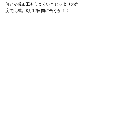
何とか蟻加工もうまくいきピッタリの角
度で完成。8月12日間に合うか？？