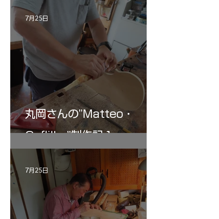
記 30
7月25日
丸岡さんの”Matteo・
Gofliller”制作記１
7月25日