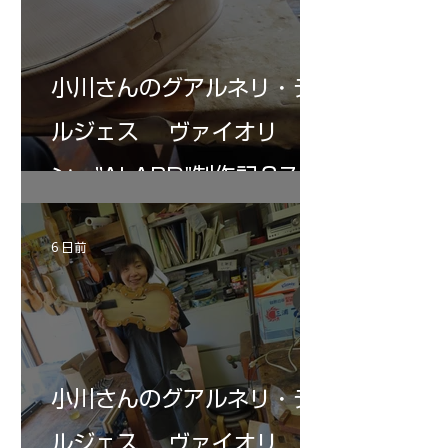
小川さんのグアルネリ・デ
ルジェス ヴァイオリ
ン ”ALARD"制作記３7
6 日前
小川さんのグアルネリ・デ
ルジェス ヴァイオリ