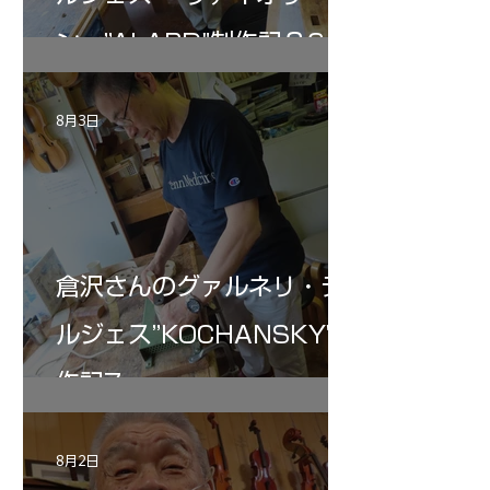
ン ”ALARD"制作記３6
8月3日
倉沢さんのグァルネリ・デ
ルジェス”KOCHANSKY"制
作記7
8月2日