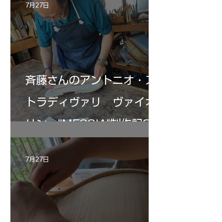
7月27日
斉藤さんのアントニオ・ス
トラディヴァリ ヴァイオ
リン ”MESSIA"制作記33
7月27日