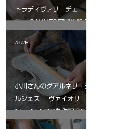
トラディヴァリ チェ
ロ ”SAVUESE"制作記１2
7月27日
小川さんのグアルネリ・デ
ルジェス ヴァイオリ
ン ”ALARD"制作記３5