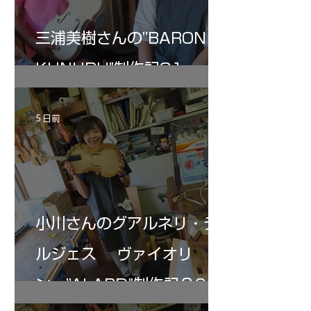
三浦美樹さんの”BARON・
KUNUPU"制作記31
5 日前
小川さんのグアルネリ・デ
ルジェス ヴァイオリ
ン ”ALARD"制作記３6