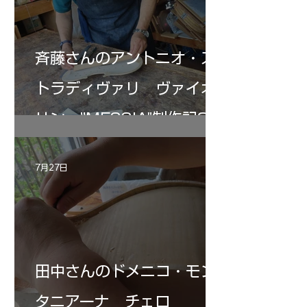
斉藤さんのアントニオ・ス
トラディヴァリ ヴァイオ
リン ”MESSIA"制作記33
7月27日
田中さんのドメニコ・モン
タニアーナ チェロ