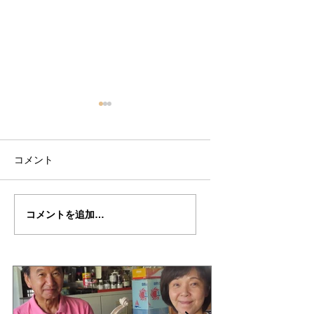
コメント
カリンさんの”Titian”制
カリンさんの”Titia
コメントを追加…
作記５８
作記５７