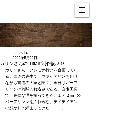
noriosaito
2022年5月22日
カリンさんの”Titian”制作記２９
カリンさん、クレモナ行きを企画してい
る。書道の先生で、ヴァイオリンを創り
ながら書道の大家と聞く。今日はパーフ
リングの難関入れ込みである。自宅工房
で、完璧な溝を掘ってきた。１・２mmの
パーフリングを入れ込む。テイテイアン
の顔が引き締まってきた・・・。