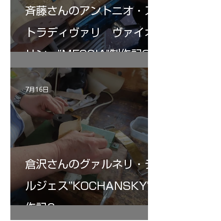
斉藤さんのアントニオ・ス
トラディヴァリ ヴァイオ
リン ”MESSIA"制作記32
7月16日
倉沢さんのグァルネリ・デ
ルジェス”KOCHANSKY"制
作記6