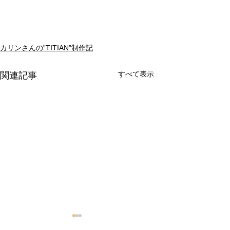
カリンさんの”TITIAN”制作記
すべて表示
関連記事