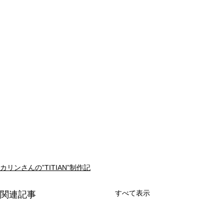
カリンさんの”TITIAN”制作記
すべて表示
関連記事