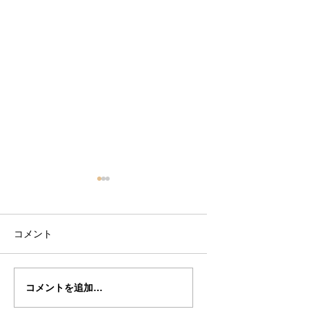
コメント
サヴィオナリ制作記
”SAVIONARI”制作記２
コメントを追加…
２