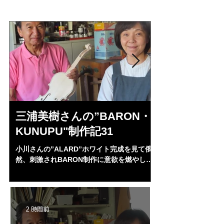
三浦美樹さんの”BARON・
小川さんの
KUNUPU"制作記31
ルジェス 
ン ”ALAR
小川さんの”ALARD”ホワイト完成を見て俄
然、刺激されBARON制作に意欲を燃やし始
あれれ！またまたエ
めた。小生の日本弦楽器協会の同時期の川上
る・・・。発見、わ
昭一郎氏に習っていた。バロンほとんど完成
部やり直し。エンド
形であるがなかなか進まなかったが。小川さ
ペーパー１００゜で
んの完成に刺激されだいぶ進んできた。
が消えた。にかわで
2 時間前
の小川さんの笑顔が