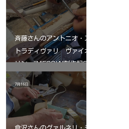
斉藤さんのアントニオ・ス
トラディヴァリ ヴァイオ
リン ”MESSIA"制作記32
7月16日
倉沢さんのグァルネリ・デ