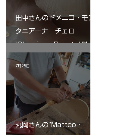
田中さんのドメニコ・モン
タニアーナ チェロ
"Sleeping・Beauty” 制作
記 30
7月25日
丸岡さんの”Matteo・