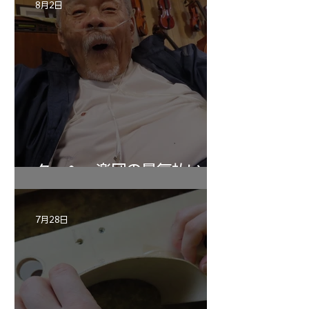
8月2日
ターヘー楽団の暑気払い
7月28日