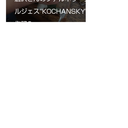
ルジェス”KOCHANSKY"制
作記6
7月16日
小川さんのグアルネリ・デ
ルジェス ヴァイオリ
ン ”ALARD"制作記３3
1
/
147