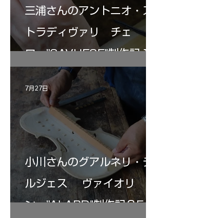
三浦さんのアントニオ・ス
トラディヴァリ チェ
ロ ”SAVUESE"制作記１2
7月27日
小川さんのグアルネリ・デ
ルジェス ヴァイオリ
ン ”ALARD"制作記３5