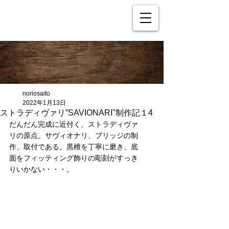
noriosaito
2022年1月13日
ストラディヴァリ”SAVIONARI"制作記１4
だんだん完成に近付く、ストラディヴァ
リの原点。サヴィオナリ、ブリッジの制
作、取付である。黒檀を丁寧に磨き、底
面をフィッティング飾りの彫刻がすっき
りいかない・・・。