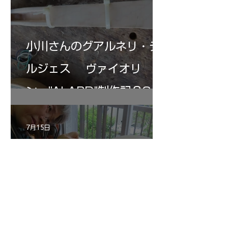
小川さんのグアルネリ・デ
ルジェス ヴァイオリ
ン ”ALARD"制作記３3
7月15日
三浦さんのアントニオ・ス
トラディヴァリ チェ