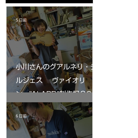
部やり直し。エンドピン脇をヤスリ、ノミ、
ンストのポール・コ
ペーパー１００゜で徹底して削る。やっと光
ある。倉沢さん徹底
が消えた。にかわで再度閉じる。消えた――
ーティカルを追及し
5 日前
の小川さんの笑顔が満開となる・・。いよい
いる。基本に神経を
よ来週からニス塗りか？
小川さんのグアルネリ・デ
ルジェス ヴァイオリ
ン ”ALARD"制作記３6
6 日前