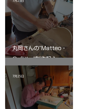
7月25日
丸岡さんの”Matteo・
Gofliller”制作記１
7月25日