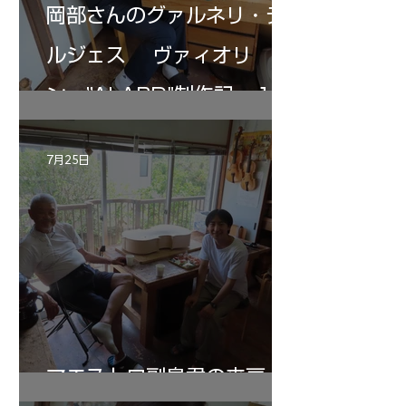
岡部さんのグァルネリ・デ
ルジェス ヴァィオリ
ン ”ALARD"制作記 １2
7月25日
マエストロ副島君の来房