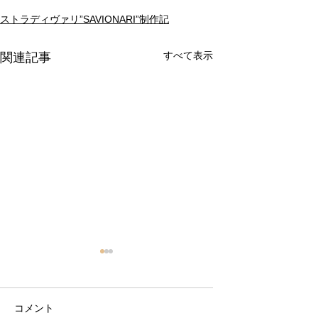
ストラディヴァリ”SAVIONARI”制作記
すべて表示
関連記事
コメント