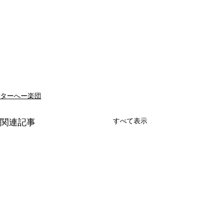
ターへー楽団
すべて表示
関連記事