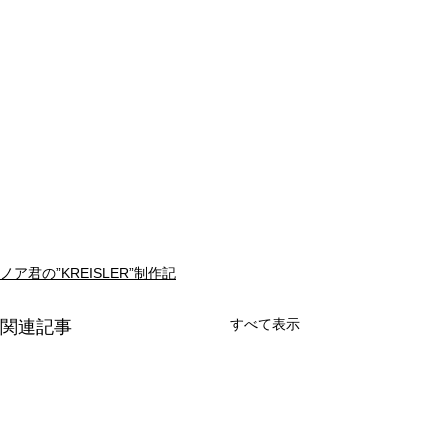
ノア君の”KREISLER”制作記
すべて表示
関連記事