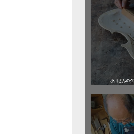
小川さんのグ