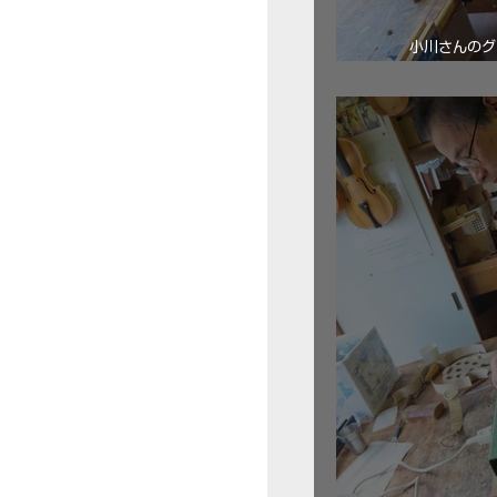
小川さんのグ