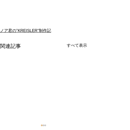
ノア君の”KREISLER”制作記
すべて表示
関連記事