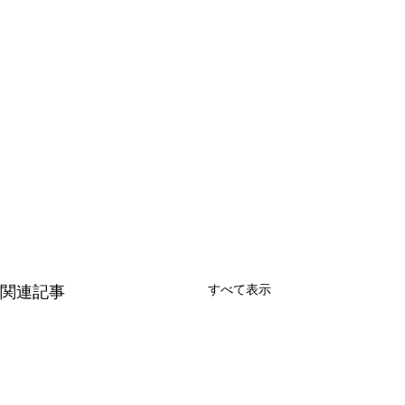
すべて表示
関連記事