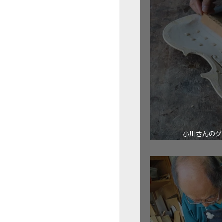
小川さんのグ