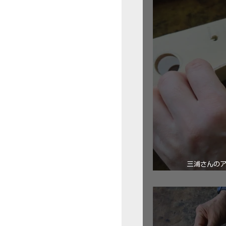
三浦さんの
ロ