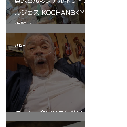
倉沢さんのグァルネリ・デ
ルジェス”KOCHANSKY"制
作記7
8月2日
ターヘー楽団の暑気払い