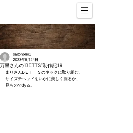
saitonorio1
2023年6月24日
万里さんの”BETTS"制作記19
まりさんBＥＴＴＳのネックに取り組む。
サイズチヘッドをいかに美しく掘るか、
見ものである。