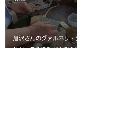
倉沢さんのグァルネリ・デ
ルジェス”KOCHANSKY"制
作記6
7月16日