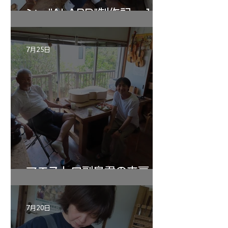
ン ”ALARD"制作記 １2
7月25日
マエストロ副島君の来房
7月20日