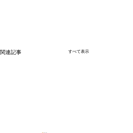
すべて表示
関連記事