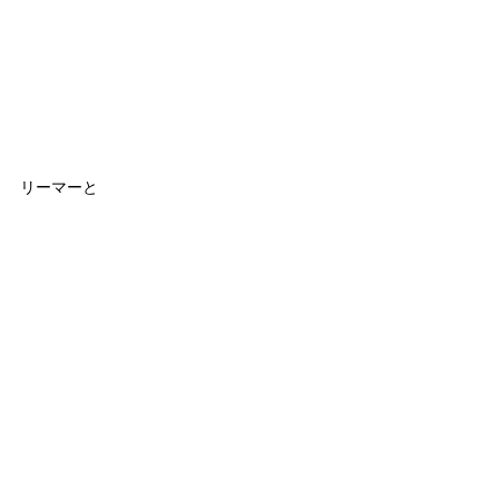
リーマーと