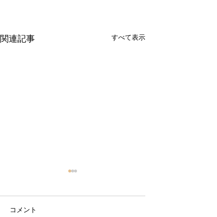
すべて表示
関連記事
コメント