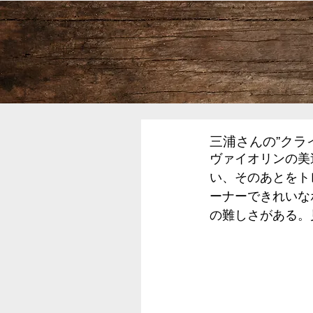
三浦さんの”クラ
ヴァイオリンの美
い、そのあとをト
ーナーできれいな
の難しさがある。