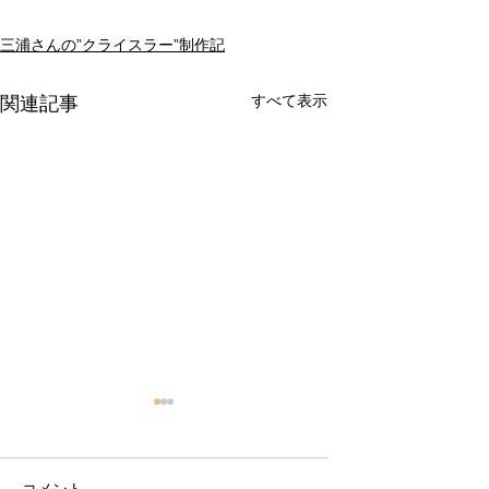
三浦さんの”クライスラー”制作記
すべて表示
関連記事