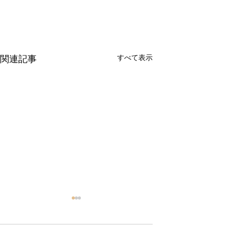
すべて表示
関連記事