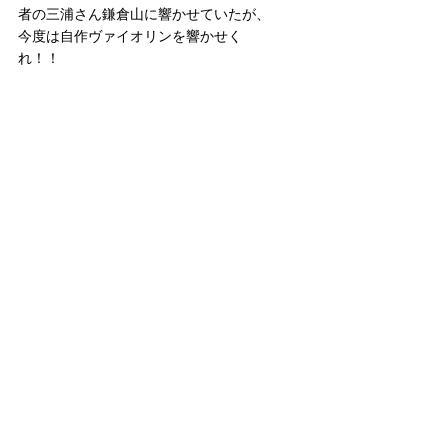
者の三浦さん鎌倉山に響かせていたが、
今度は自作ヴァイオリンを響かせく
れ！！