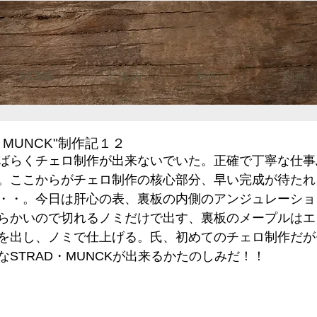
HOME
ご案内
制作記
動画
・MUNCK"制作記１２
ばらくチェロ制作が出来ないでいた。正確で丁寧な仕事
。ここからがチェロ制作の核心部分、早い完成が待たれ
・・。今日は肝心の表、裏板の内側のアンジュレーショ
らかいので切れるノミだけで出す、裏板のメープルはエ
を出し、ノミで仕上げる。氏、初めてのチェロ制作だが
STRAD・MUNCKが出来るかたのしみだ！！