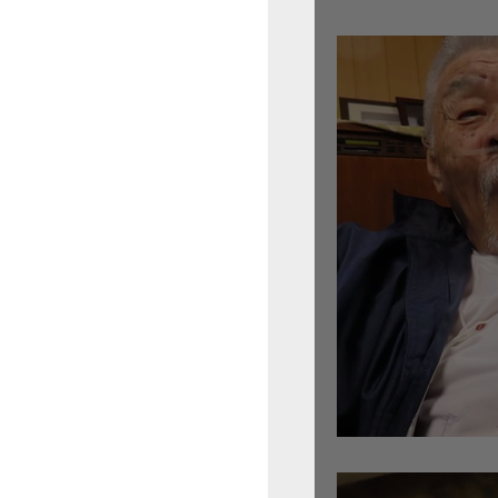
倉沢さんのグァルネ