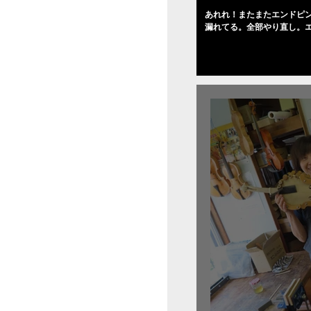
あれれ！またまたエンドピ
漏れてる。全部やり直し。
０゜で徹底して削る。やっ
――の小川さんの笑顔が満