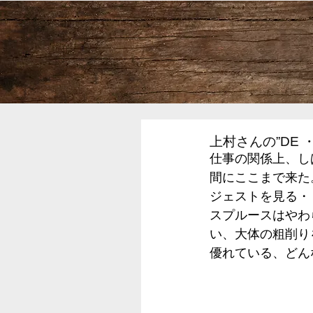
上村さんの”DE 
仕事の関係上、し
間にここまで来た
ジェストを見る・
スプルースはやわ
い、大体の粗削り
優れている、どんな