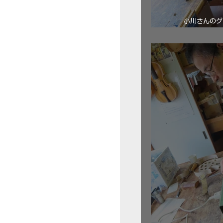
小川さんのグ