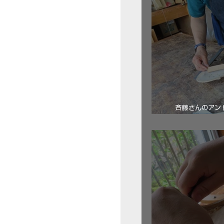
斉藤さんのアン