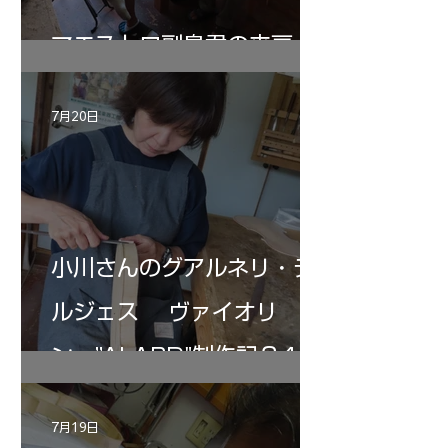
マエストロ副島君の来房
7月20日
小川さんのグアルネリ・デ
ルジェス ヴァイオリ
ン ”ALARD"制作記３4
7月19日