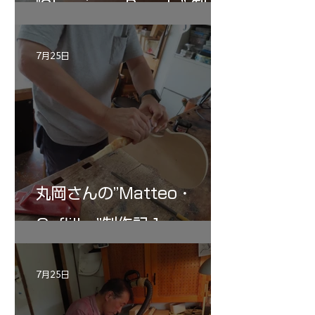
"Sleeping・Beauty” 制作
記 30
7月25日
丸岡さんの”Matteo・
Gofliller”制作記１
7月25日