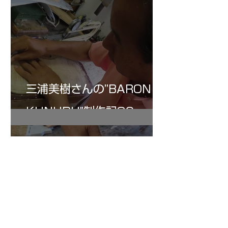
三浦美樹さんの”BARON・
KUNUPU"制作記30
7月18日
斉藤さんのアントニオ・ス