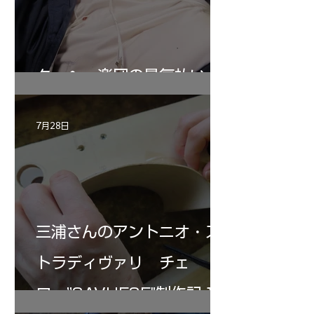
ターヘー楽団の暑気払い
7月28日
三浦さんのアントニオ・ス
トラディヴァリ チェ
ロ ”SAVUESE"制作記１2