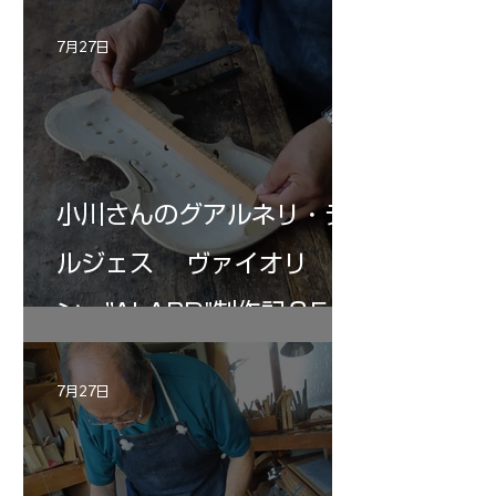
7月27日
小川さんのグアルネリ・デ
ルジェス ヴァイオリ
ン ”ALARD"制作記３5
7月27日