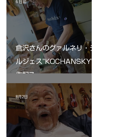
6 日前
倉沢さんのグァルネリ・デ
ルジェス”KOCHANSKY"制
作記7
8月2日