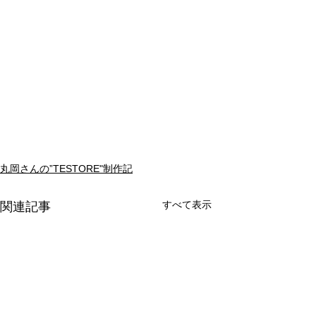
丸岡さんの”TESTORE"制作記
すべて表示
関連記事