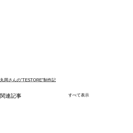
丸岡さんの”TESTORE"制作記
すべて表示
関連記事