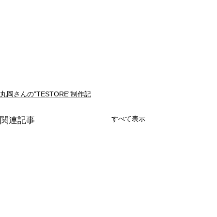
丸岡さんの”TESTORE"制作記
すべて表示
関連記事