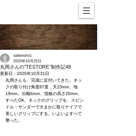
saitonorio1
2025年10月25日
丸岡さんの”TESTORE"制作記48
更新日：
2025年10月31日
丸岡さんも、完成に近付いてきた。ネッ
クの取り付け角度87度，天23mm、地
19mm。出幅6mm、指板の高さ20mm、
すべたOK。ネックのグリップを、スピン
ドル・サンダーで大まかに取りナイフで
美しいグリップにする。いよいよすべて
整った。