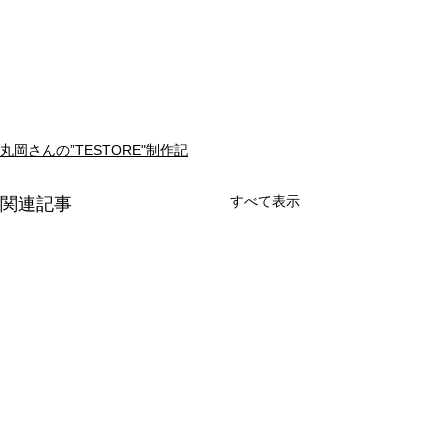
丸岡さんの”TESTORE"制作記
すべて表示
関連記事