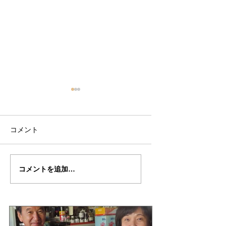
コメント
丸岡さんの”TESTORE"
丸岡さんの
コメントを追加…
制作記５２
"TESTORE"制作