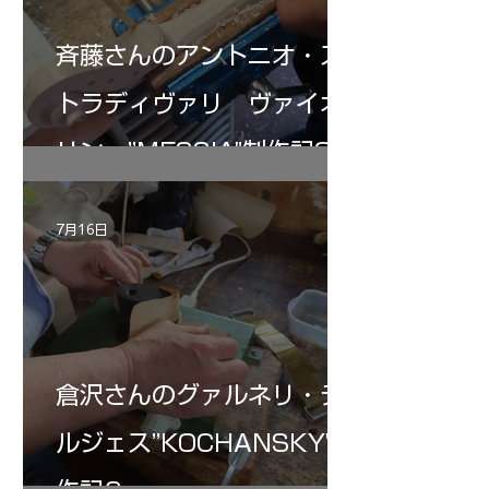
斉藤さんのアントニオ・ス
トラディヴァリ ヴァイオ
リン ”MESSIA"制作記32
7月16日
倉沢さんのグァルネリ・デ
ルジェス”KOCHANSKY"制