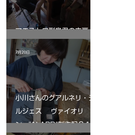
マエストロ副島君の来房
7月20日
小川さんのグアルネリ・デ
ルジェス ヴァイオリ
ン ”ALARD"制作記３4