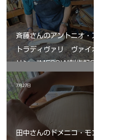
斉藤さんのアントニオ・ス
トラディヴァリ ヴァイオ
リン ”MESSIA"制作記33
7月27日
田中さんのドメニコ・モン