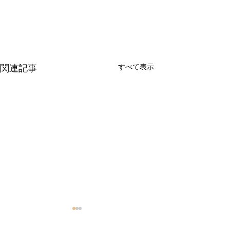
すべて表示
関連記事