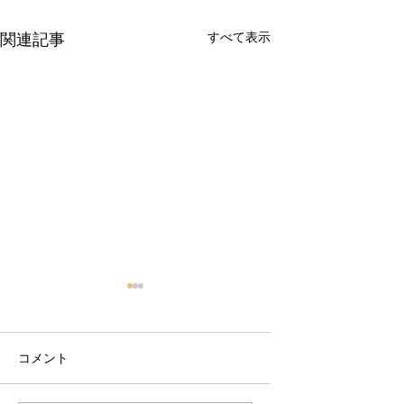
すべて表示
関連記事
コメント