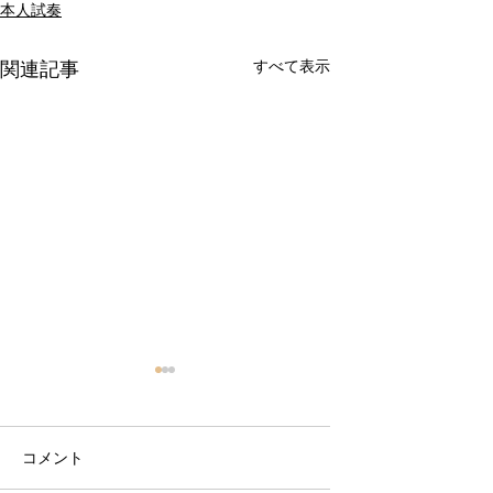
本人試奏
すべて表示
関連記事
コメント