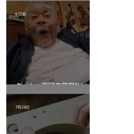
6 日前
ターヘー楽団の暑気払い
7月28日