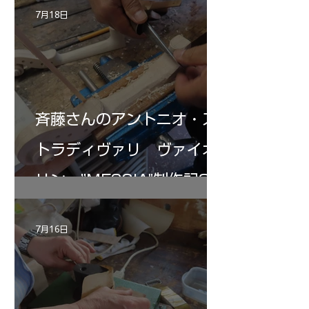
7月18日
斉藤さんのアントニオ・ス
トラディヴァリ ヴァイオ
リン ”MESSIA"制作記32
7月16日