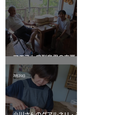
マエストロ副島君の来房
7月20日
小川さんのグアルネリ・デ