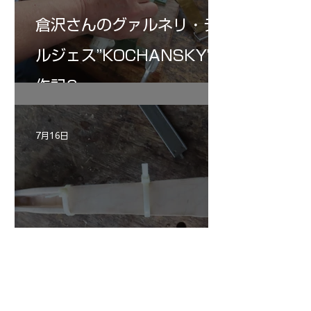
倉沢さんのグァルネリ・デ
ルジェス”KOCHANSKY"制
作記6
7月16日
小川さんのグアルネリ・デ
ルジェス ヴァイオリ
ン ”ALARD"制作記３3