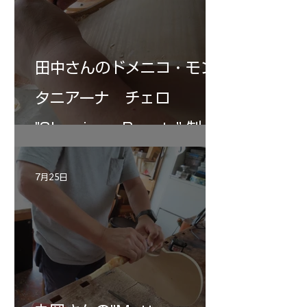
田中さんのドメニコ・モン
タニアーナ チェロ
"Sleeping・Beauty” 制作
記 30
7月25日