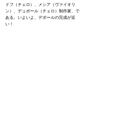
ドフ（チェロ）、メシア（ヴァイオリ
ン）、デュポール（チェロ）制作家、で
ある。いよいよ、デポールの完成が近
い！