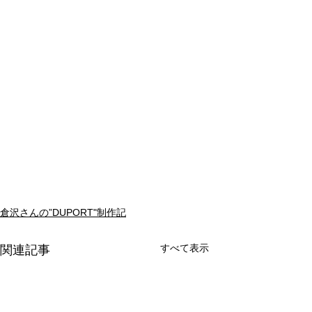
倉沢さんの”DUPORT"制作記
すべて表示
関連記事