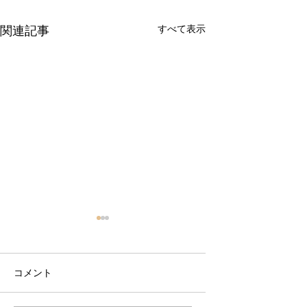
すべて表示
関連記事
コメント