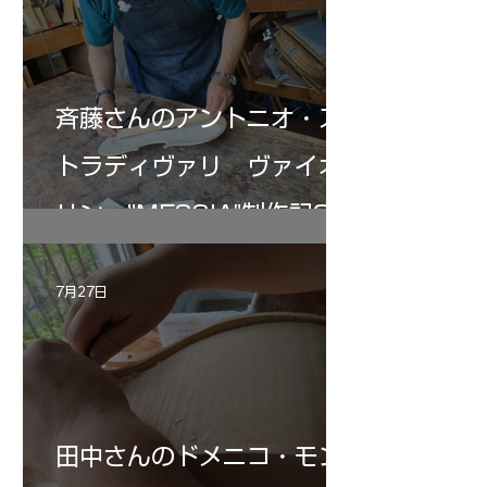
斉藤さんのアントニオ・ス
トラディヴァリ ヴァイオ
リン ”MESSIA"制作記33
7月27日
田中さんのドメニコ・モン