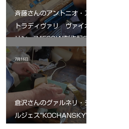
斉藤さんのアントニオ・ス
トラディヴァリ ヴァイオ
リン ”MESSIA"制作記32
7月16日
倉沢さんのグァルネリ・デ
ルジェス”KOCHANSKY"制
作記6