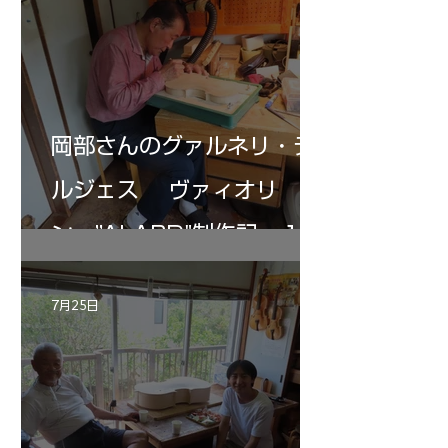
岡部さんのグァルネリ・デ
ルジェス ヴァィオリ
ン ”ALARD"制作記 １2
7月25日