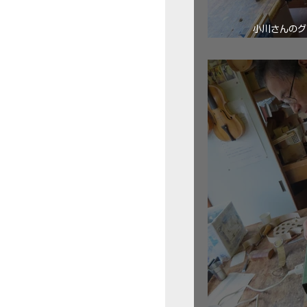
小川さんのグ