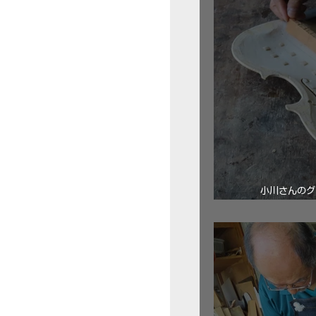
小川さんのグ