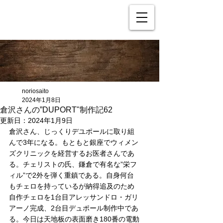
noriosaito
2024年1月8日
倉沢さんの”DUPORT"制作記62
更新日：
2024年1月9日
倉沢さん、じっくりデユポールに取り組
んで3年になる。もともと銀座でウィメン
ズクリニックを経営するお医者さんであ
る。チェリストの氏、鎌倉で有名な”栄フ
ィル”で2外を弾く重鎮である。自身何台
もチェロを持っているが納得追及のため
自作チェロを1台目アレッサンドロ・ガリ
アーノ完成、2台目デュポール制作中であ
る。今日は天地板の表面磨き180番の電動