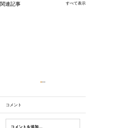
すべて表示
関連記事
コメント
倉沢さん
倉沢さん
コメントを追加…