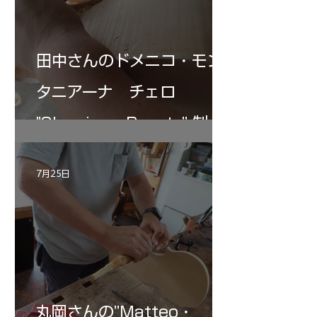
田中さんのドメニコ・モン
タニアーナ チェロ
"Sleeping・Beauty” 制作
記 30
7月25日
丸岡さんの”Matteo・