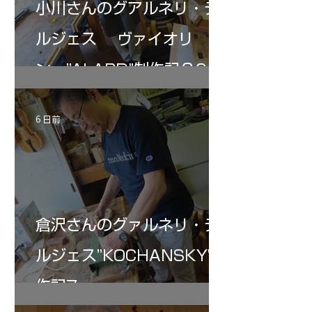
小川さんのグアルネリ・デ
ルジェス ヴァイオリ
ン ”ALARD"制作記３6
6 日前
倉沢さんのグァルネリ・デ
ルジェス”KOCHANSKY"制
作記7