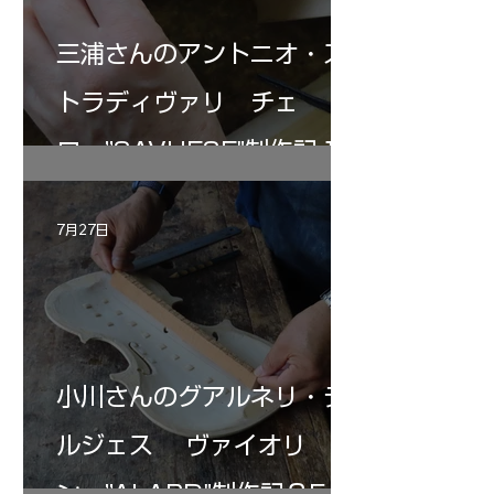
三浦さんのアントニオ・ス
トラディヴァリ チェ
ロ ”SAVUESE"制作記１2
7月27日
小川さんのグアルネリ・デ
ルジェス ヴァイオリ