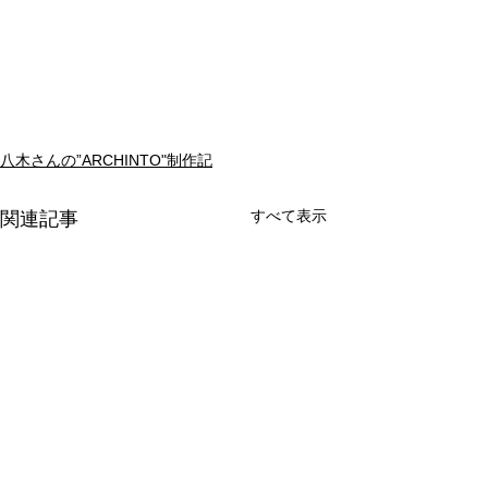
八木さんの”ARCHINTO"制作記
すべて表示
関連記事