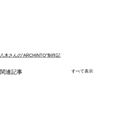
八木さんの”ARCHINTO"制作記
すべて表示
関連記事