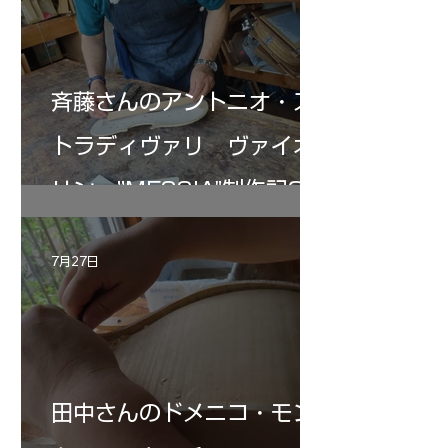
斉藤さんのアントニオ・ス
トラディヴァリ ヴァイオ
リン ”MESSIA"制作記33
7月27日
田中さんのドメニコ・モン