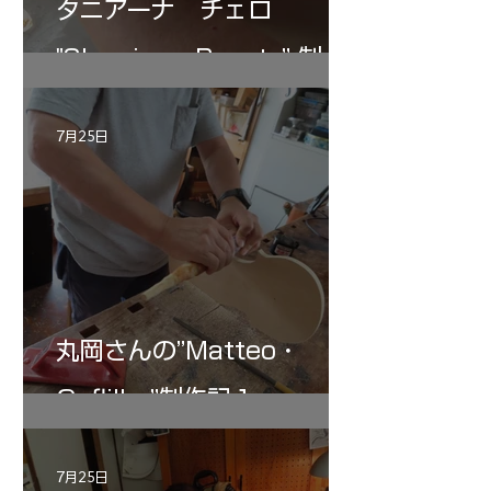
タニアーナ チェロ
"Sleeping・Beauty” 制作
記 30
7月25日
丸岡さんの”Matteo・
Gofliller”制作記１
7月25日