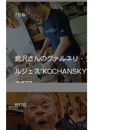
7 日前
倉沢さんのグァルネリ・デ
ルジェス”KOCHANSKY"制
作記7
8月2日