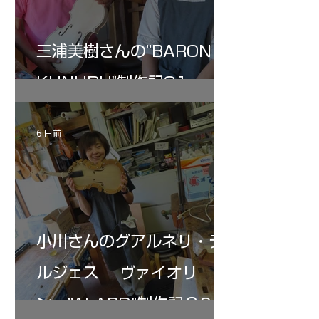
三浦美樹さんの”BARON・
KUNUPU"制作記31
6 日前
小川さんのグアルネリ・デ
ルジェス ヴァイオリ
ン ”ALARD"制作記３6