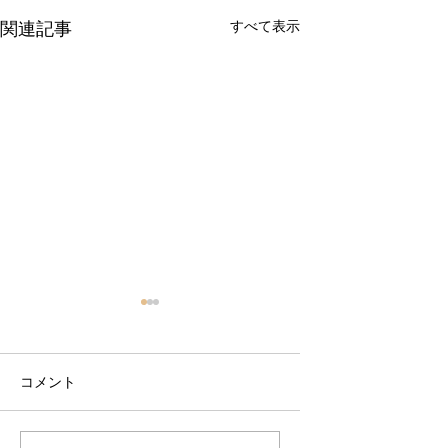
すべて表示
関連記事
コメント