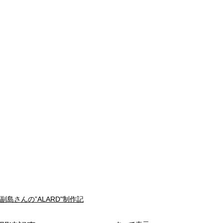
副島さんの”ALARD"制作記