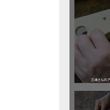
三浦さんの
ロ