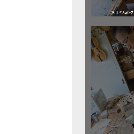
小川さんのグ