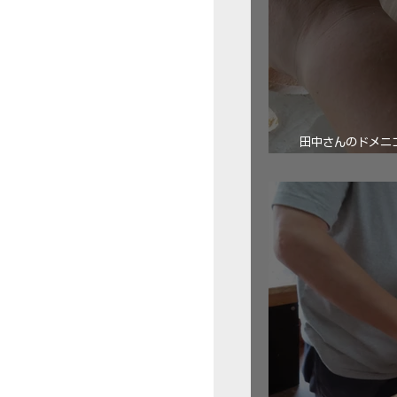
田中さんのドメニコ・