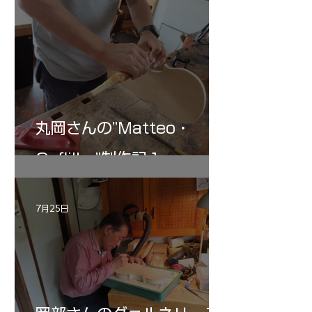
丸岡さんの”Matteo・
Gofliller”制作記１
7月25日