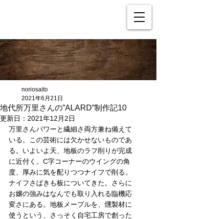
noriosaito
2021年6月21日
地代所万里さんの”ALARD”制作記10
更新日：
2021年12月2日
万里さんパワーと繊細さ両方兼ね備えて
いる。この芸術には欠かせないものであ
る。いよいよ天、地板のラフ削りが完成
に近付く。C字コーナーのウイングの角
度、厚みに気を配りつつナイフで削る。
ナイフさばきも板についてきた。さらに
お嬢の強みはなんでも取り入れる臨機応
変さにある。地板メープルを、燻製材に
使うという、さっそく自宅工房で創った