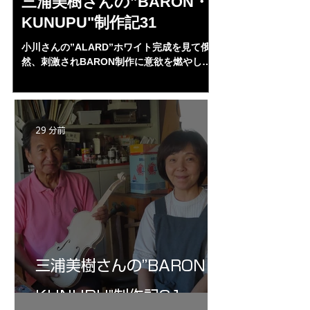
三浦美樹さんの”BARON・
小川さんの
KUNUPU"制作記31
ルジェス 
ン ”ALAR
小川さんの”ALARD”ホワイト完成を見て俄
然、刺激されBARON制作に意欲を燃やし始
あれれ！またまたエ
めた。小生の日本弦楽器協会の同時期の川上
る・・・。発見、わ
昭一郎氏に習っていた。バロンほとんど完成
部やり直し。エンド
形であるがなかなか進まなかったが。小川さ
ペーパー１００゜で
んの完成に刺激されだいぶ進んできた。
が消えた。にかわで
29 分前
の小川さんの笑顔が
よ来週からニス塗り
三浦美樹さんの”BARON・
KUNUPU"制作記31