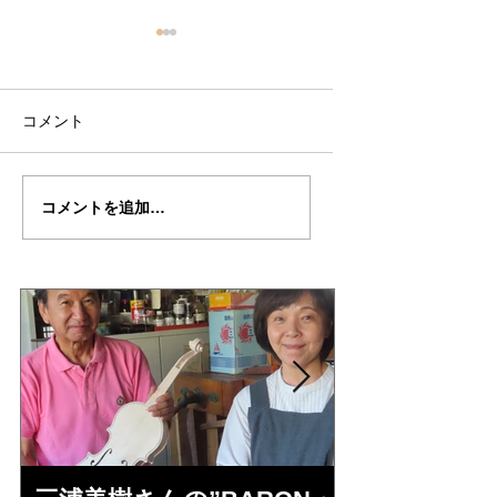
コメント
万里さんの”ALARD"制
万里さんの”ALARD
コメントを追加…
作記３５
作記３４