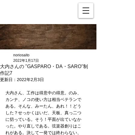
noriosaito
2022年1月17日
大内さんの "GASPARO・DA・SARO"制
作記7
更新日：
2022年2月3日
大内さん、工作は得意中の得意。のみ、
カンナ、ノコの使い方は相当ベテランで
ある。そんな、みーたん、あれ！！どう
した？せっかくはいだ、天板、真っ二つ
に切っている。そう！平面が出ていなか
った。やり直しである。弦楽器創りはこ
れがある。決して一発では終わらない、