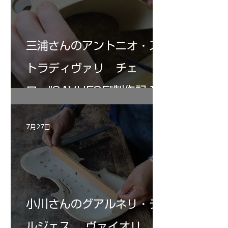
三浦さんのアントニオ・ス
トラディヴァリ チェ
ロ ”SAVUESE"制作記１2
7月27日
小川さんのグアルネリ・デ
ルジェス ヴァイオリ