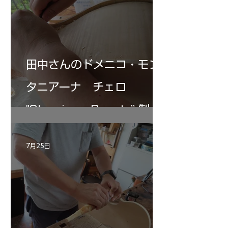
田中さんのドメニコ・モン
タニアーナ チェロ
"Sleeping・Beauty” 制作
記 30
7月25日