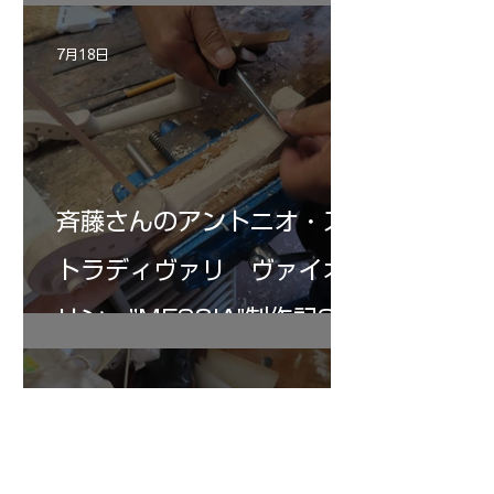
7月18日
斉藤さんのアントニオ・ス
トラディヴァリ ヴァイオ
リン ”MESSIA"制作記32
7月16日