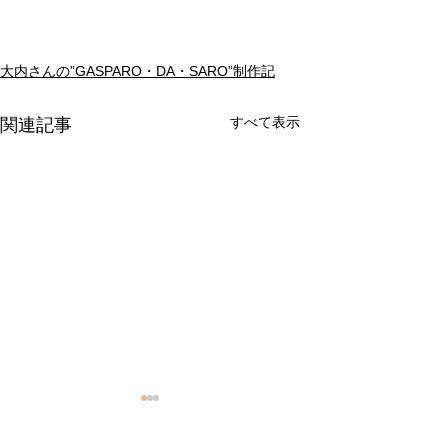
大内さんの”GASPARO・DA・SARO”制作記
すべて表示
関連記事