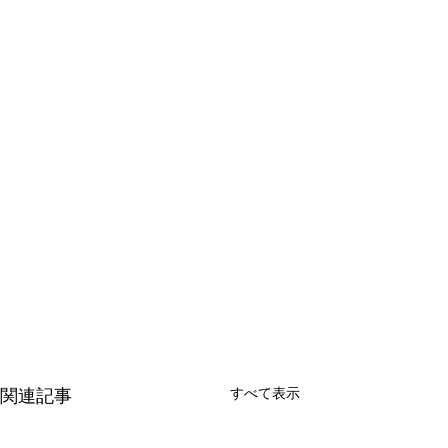
すべて表示
関連記事