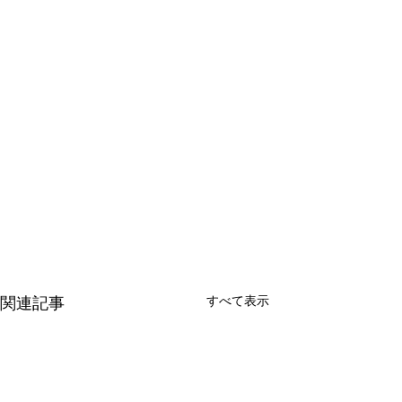
すべて表示
関連記事