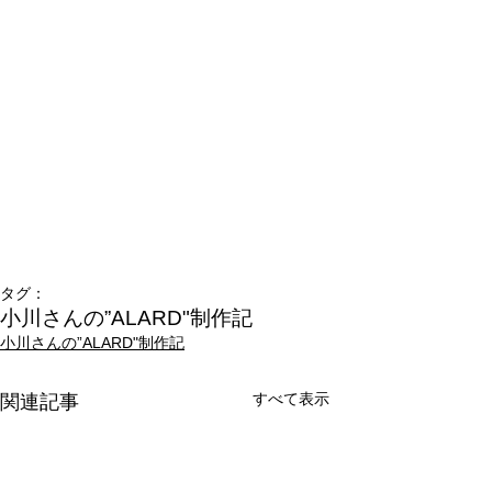
タグ：
小川さんの”ALARD"制作記
小川さんの”ALARD"制作記
すべて表示
関連記事