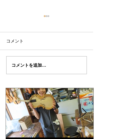
コメント
小川さんの”ALARD"制
小川さんの”ALARD
コメントを追加…
作記8
作記７