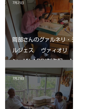
7月25日
岡部さんのグァルネリ・デ
ルジェス ヴァィオリ
ン ”ALARD"制作記 １2
7月25日