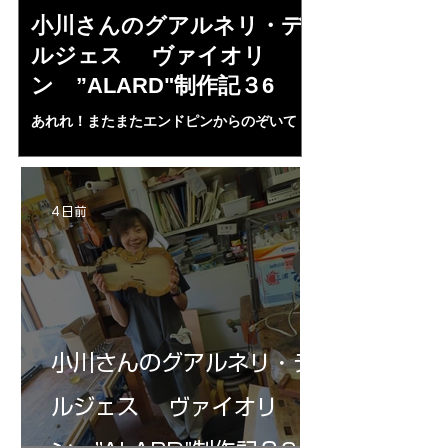
小川さんのグアルネリ・デ
倉沢さんの
ルジェス ヴァイオリ
ルジェス”KO
ン ”ALARD"制作記３6
作記7
あれれ！またまたエンドピンからのぞいて
コーチャンスキー、
る・・・。発見、わずかな光が漏れてる。全
も呼ばれる、WIに
部やり直し。エンドピン脇をヤスリ、ノミ、
ンストのポール・コ
ペーパー１００゜で徹底して削る。やっと光
ある。倉沢さん徹底
が消えた。にかわで再度閉じる。消えた――
ーティカルを追及し
4 日前
の小川さんの笑顔が満開となる・・。いよい
いる。基本に神経を
よ来週からニス塗りか？
小川さんのグアルネリ・デ
ルジェス ヴァイオリ