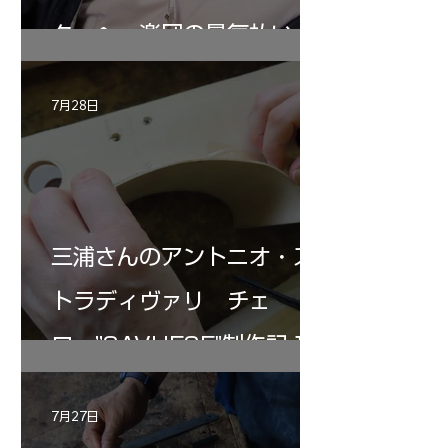
ターヘー楽団の暑気払い
7月28日
三浦さんのアントニオ・ス
トラディヴァリ チェ
ロ ”SAVUESE"制作記１2
7月27日