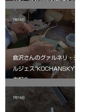
リン ”MESSIA"制作記32
7月16日
倉沢さんのグァルネリ・デ
ルジェス”KOCHANSKY"制
作記6
7月16日