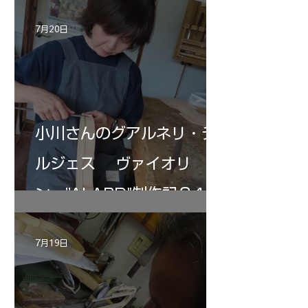
7月20日
小川さんのグアルネリ・デ
ルジェス ヴァイオリ
ン ”ALARD"制作記３4
7月19日