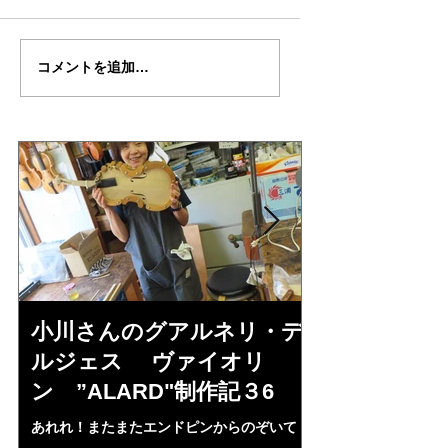
稲葉さんのデルジェス
瀬川君のコントラ
コメントを追加…
１７０６年完成試奏会
ス”ガスパロ・ダ・
（本人）
ロ”試奏
小川さんのグアルネリ・デ
倉沢さんの
ルジェス ヴァイオリ
ルジェス”KO
ン ”ALARD"制作記３6
作記7
あれれ！またまたエンドピンからのぞいて
コーチャンスキー、
る・・・。発見、わずかな光が漏れてる。全
も呼ばれる、WIに